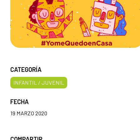
CATEGORÍA
INFANTIL / JUVENIL
FECHA
19 MARZO 2020
COMPARTIR