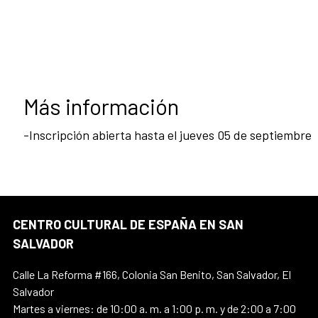
Más información
-Inscripción abierta hasta el jueves 05 de septiembre
CENTRO CULTURAL DE ESPAÑA EN SAN
SALVADOR
Calle La Reforma #166, Colonia San Benito, San Salvador, El
Salvador
Martes a viernes: de 10:00 a. m. a 1:00 p. m. y de 2:00 a 7:00