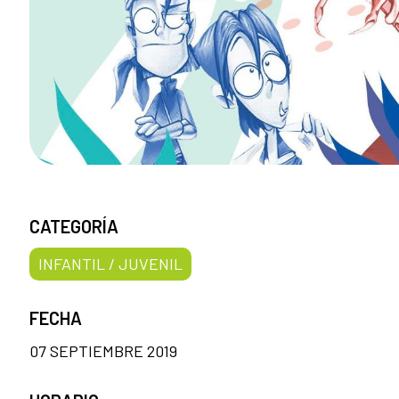
CATEGORÍA
INFANTIL / JUVENIL
FECHA
07 SEPTIEMBRE 2019