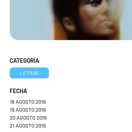
CATEGORÍA
LETRAS
FECHA
18 AGOSTO 2019
19 AGOSTO 2019
20 AGOSTO 2019
21 AGOSTO 2019