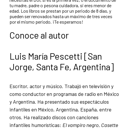
tu madre, padre o pesona cuidadora, si eres menor de
edad. Los libros se prestan por un periodo de 8 días, y
pueden ser renovados hasta un máximo de tres veces
por el mismo periodo. ¡Te esperamos!
Conoce al autor
Luis María Pescetti [San
Jorge, Santa Fe, Argentina]
Escritor, actor y músico. Trabajó en televisión y
como conductor en programas de radio en México
y Argentina. Ha presentado sus espectáculos
infantiles en México, Argentina, España, entre
otros. Ha realizado discos con canciones
infantiles humorísticas:
El vampiro negro, Casette