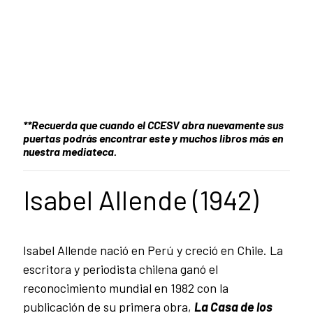
**Recuerda que cuando el CCESV abra nuevamente sus
puertas podrás encontrar este y muchos libros más en
nuestra mediateca.
Isabel Allende (1942)
Isabel Allende nació en Perú y creció en Chile. La
escritora y periodista chilena ganó el
reconocimiento mundial en 1982 con la
publicación de su primera obra,
La Casa de los