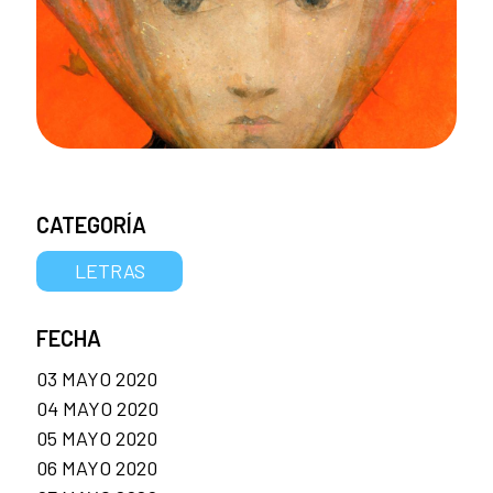
CATEGORÍA
LETRAS
FECHA
03 MAYO 2020
04 MAYO 2020
05 MAYO 2020
06 MAYO 2020