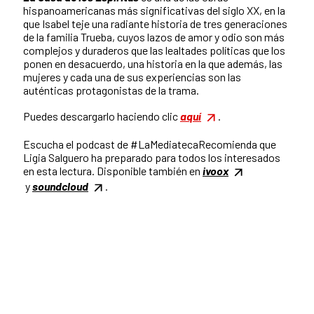
hispanoamericanas más significativas del siglo XX, en la
que Isabel teje una radiante historia de tres generaciones
de la familia Trueba, cuyos lazos de amor y odio son más
complejos y duraderos que las lealtades políticas que los
ponen en desacuerdo, una historia en la que además, las
mujeres y cada una de sus experiencias son las
auténticas protagonistas de la trama.
Puedes descargarlo haciendo clic
aquí
.
Escucha el podcast de #LaMediatecaRecomienda que
Ligia Salguero ha preparado para todos los interesados
en esta lectura. Disponible también en
ivoox
y
soundcloud
.