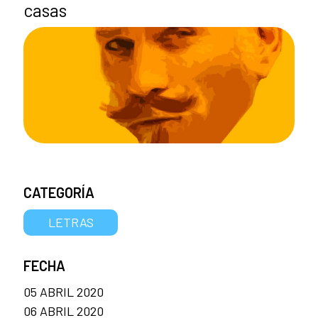
casas
CATEGORÍA
LETRAS
FECHA
05 ABRIL 2020
06 ABRIL 2020