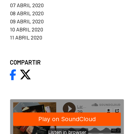
07 ABRIL 2020
08 ABRIL 2020
09 ABRIL 2020
10 ABRIL 2020
11 ABRIL 2020
COMPARTIR