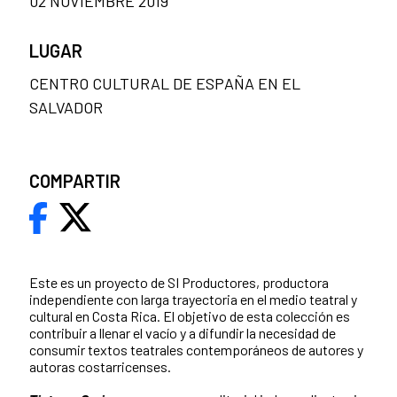
02 NOVIEMBRE 2019
LUGAR
CENTRO CULTURAL DE ESPAÑA EN EL
SALVADOR
COMPARTIR
Este es un proyecto de SI Productores, productora
independiente con larga trayectoria en el medio teatral y
cultural en Costa Rica. El objetivo de esta colección es
contribuir a llenar el vacío y a difundir la necesidad de
consumir textos teatrales contemporáneos de autores y
autoras costarricenses.