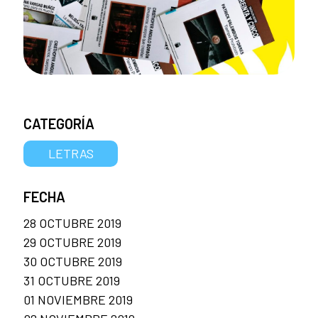
CATEGORÍA
LETRAS
FECHA
28 OCTUBRE 2019
29 OCTUBRE 2019
30 OCTUBRE 2019
31 OCTUBRE 2019
01 NOVIEMBRE 2019