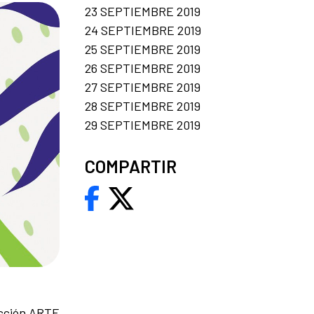
23 SEPTIEMBRE 2019
24 SEPTIEMBRE 2019
25 SEPTIEMBRE 2019
26 SEPTIEMBRE 2019
27 SEPTIEMBRE 2019
28 SEPTIEMBRE 2019
29 SEPTIEMBRE 2019
COMPARTIR
ección ARTE