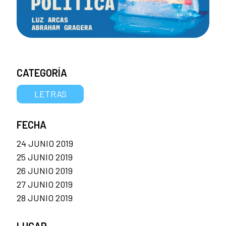
CATEGORÍA
LETRAS
FECHA
24 JUNIO 2019
25 JUNIO 2019
26 JUNIO 2019
27 JUNIO 2019
28 JUNIO 2019
LUGAR