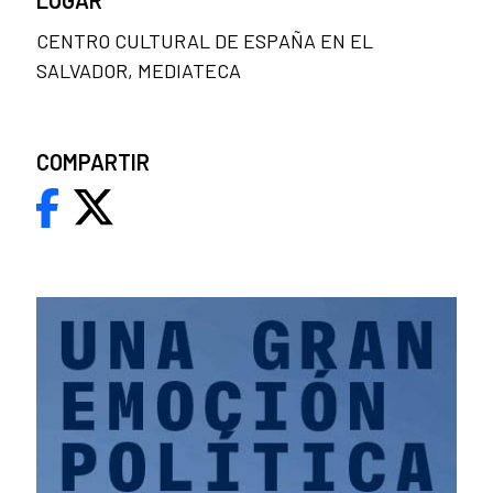
CENTRO CULTURAL DE ESPAÑA EN EL
SALVADOR, MEDIATECA
COMPARTIR