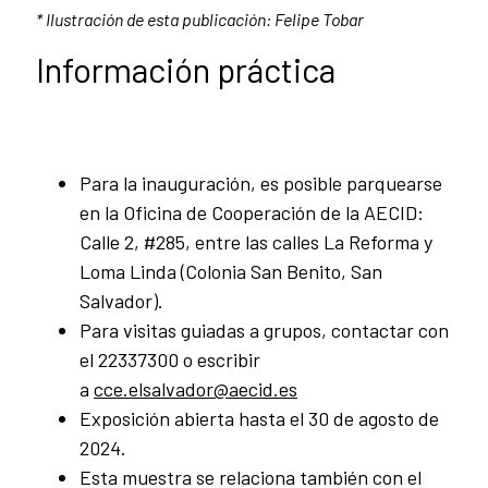
* Ilustración de esta publicación: Felipe Tobar
Información práctica
Para la inauguración, es posible parquearse
en la Oficina de Cooperación de la AECID:
Calle 2, #285, entre las calles La Reforma y
Loma Linda (Colonia San Benito, San
Salvador).
Para visitas guiadas a grupos, contactar con
el 22337300 o escribir
a
cce.elsalvador@aecid.es
Exposición abierta hasta el 30 de agosto de
2024.
Esta muestra se relaciona también con el