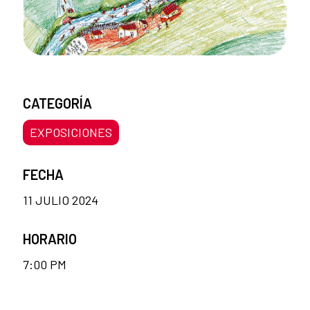
CATEGORÍA
EXPOSICIONES
FECHA
11 JULIO 2024
HORARIO
7:00 PM