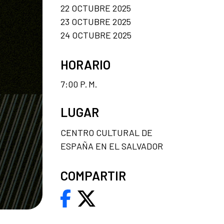
22 OCTUBRE 2025
23 OCTUBRE 2025
24 OCTUBRE 2025
HORARIO
7:00 P. M.
LUGAR
CENTRO CULTURAL DE
ESPAÑA EN EL SALVADOR
COMPARTIR