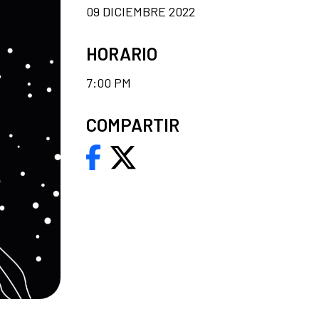
09 DICIEMBRE 2022
HORARIO
7:00 PM
COMPARTIR