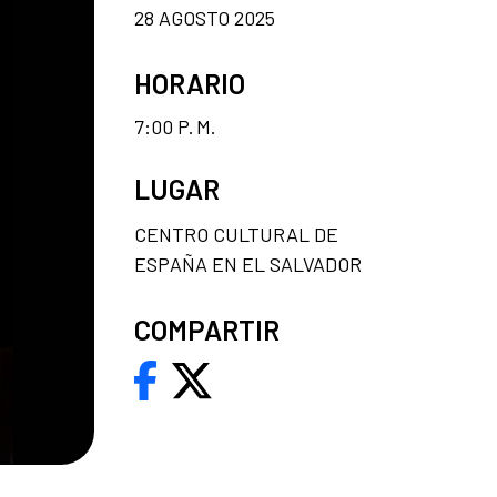
28 AGOSTO 2025
HORARIO
7:00 P. M.
LUGAR
CENTRO CULTURAL DE
ESPAÑA EN EL SALVADOR
COMPARTIR