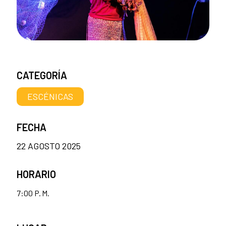
CATEGORÍA
ESCÉNICAS
FECHA
22 AGOSTO 2025
HORARIO
7:00 P. M.