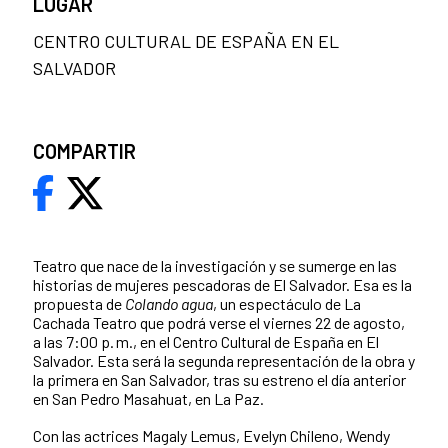
LUGAR
CENTRO CULTURAL DE ESPAÑA EN EL
SALVADOR
COMPARTIR
Teatro que nace de la investigación y se sumerge en las
historias de mujeres pescadoras de El Salvador. Esa es la
propuesta de
Colando agua
, un espectáculo de La
Cachada Teatro que podrá verse el viernes 22 de agosto,
a las 7:00 p. m., en el Centro Cultural de España en El
Salvador. Esta será la segunda representación de la obra y
la primera en San Salvador, tras su estreno el día anterior
en San Pedro Masahuat, en La Paz.
Con las actrices Magaly Lemus, Evelyn Chileno, Wendy