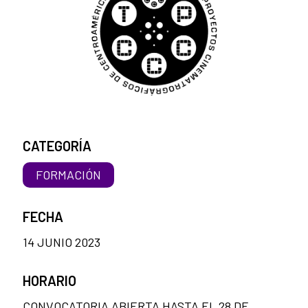
CATEGORÍA
FORMACIÓN
FECHA
14 JUNIO 2023
HORARIO
CONVOCATORIA ABIERTA HASTA EL 28 DE