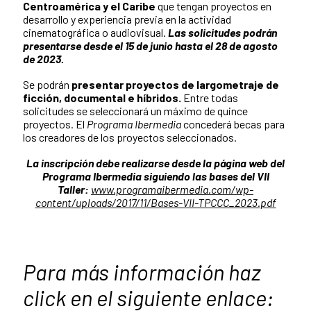
Centroamérica y el Caribe
que tengan proyectos en
desarrollo y experiencia previa en la actividad
cinematográfica o audiovisual.
Las solicitudes podrán
presentarse desde el 15 de junio hasta el 28 de agosto
de 2023.
Se podrán
presentar proyectos de largometraje de
ficción, documental e híbridos.
Entre todas
solicitudes se seleccionará un máximo de quince
proyectos. El
Programa Ibermedia
concederá becas para
los creadores de los proyectos seleccionados.
La inscripción debe realizarse desde la página web del
Programa Ibermedia siguiendo las bases del VII
Taller:
www.programaibermedia.com/wp-
content/uploads/2017/11/Bases-VII-TPCCC_2023.pdf
Para más información haz
click en el siguiente enlace: