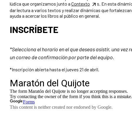
lúdica que organizamos junto a
Contexto
s. En esta dinámi
dar lectura a varios textos y realizar dinámicas que fortalezca
ayuda a acercar los libros al público en general.
INSCRÍBETE
*Selecciona el horario en el que deseas asistir, una vez r
un correo de confirmación por parte del equipo.
*Inscripción abierta hasta el jueves 21 de abril.