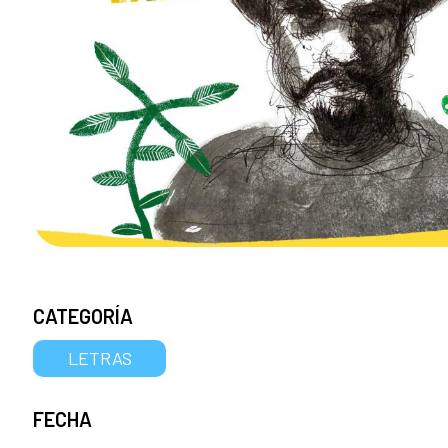
CATEGORÍA
LETRAS
FECHA