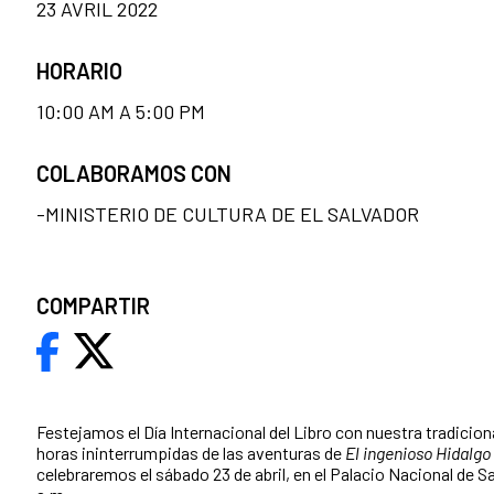
23 AVRIL 2022
HORARIO
10:00 AM A 5:00 PM
COLABORAMOS CON
-MINISTERIO DE CULTURA DE EL SALVADOR
COMPARTIR
Festejamos el Día Internacional del Libro con nuestra tradicion
horas ininterrumpidas de las aventuras de
El ingenioso Hidalgo
celebraremos el sábado 23 de abril, en el Palacio Nacional de Sa