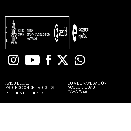
Instagram
Youtube
Facebook
X
Whatsapp
AVISO LEGAL
GUÍA DE NAVEGACIÓN
ACCESIBILIDAD
PROTECCIÓN DE DATOS
MAPA WEB
POLÍTICA DE COOKIES