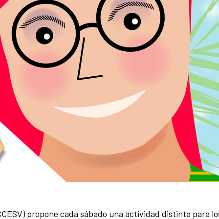
(CCESV) propone cada sábado una actividad distinta para l