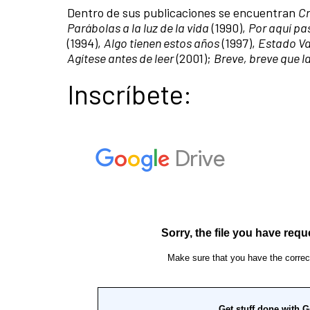
Dentro de sus publicaciones se encuentran
Cr
Parábolas a la luz de la vida
(1990),
Por aquí pa
(1994),
Algo tienen estos años
(1997),
Estado Va
Agítese antes de leer
(2001);
Breve, breve que la
Inscríbete: