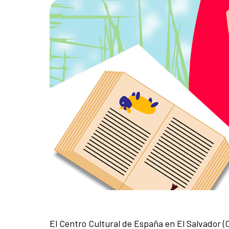
El Centro Cultural de España en El Salvador 