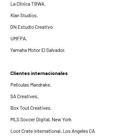
La Clinica TBWA.
Klan Studios.
ON Estudio Creativo
UMFPA.
Yamaha Motor El Salvador.
Clientes internacionales
Peliculas Mandrake.
SA Creatives,
Box Tout Creatives,
MLS Soccer Digital, New York
Loot Crate international, Los Angeles CA