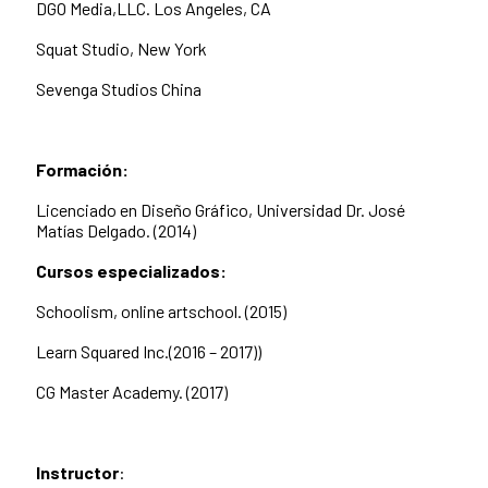
DGO Media,LLC. Los Angeles, CA
Squat Studio, New York
Sevenga Studios China
Formación:
Licenciado en Diseño Gráfico, Universidad Dr. José
Matías Delgado. (2014)
Cursos especializados:
Schoolism, online artschool. (2015)
Learn Squared Inc.(2016 – 2017))
CG Master Academy. (2017)
Instructor
: