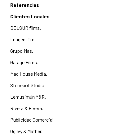
Referencias
:
Clientes Locales
DELSUR films.
Imagen film.
Grupo Mas.
Garage Films.
Mad House Media.
Stonebot Studio
Lemusimún Y&R.
Rivera & Rivera.
Publicidad Comercial.
Ogilvy & Mather.