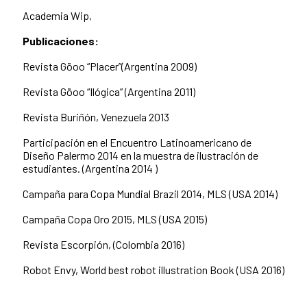
Academia Wip,
Publicaciones:
Revista Göoo “Placer”(Argentina 2009)
Revista Göoo “Ilógica” (Argentina 2011)
Revista Buriñón, Venezuela 2013
Participación en el Encuentro Latinoamericano de
Diseño Palermo 2014 en la muestra de ilustración de
estudiantes. (Argentina 2014 )
Campaña para Copa Mundial Brazil 2014, MLS (USA 2014)
Campaña Copa Oro 2015, MLS (USA 2015)
Revista Escorpión, (Colombia 2016)
Robot Envy, World best robot illustration Book (USA 2016)