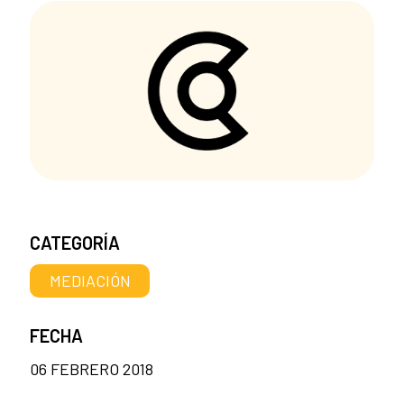
CATEGORÍA
MEDIACIÓN
FECHA
06 FEBRERO 2018