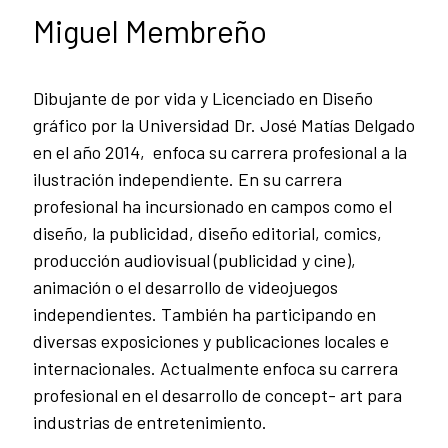
Miguel Membreño
Dibujante de por vida y Licenciado en Diseño
gráfico por la Universidad Dr. José Matías Delgado
en el año 2014, enfoca su carrera profesional a la
ilustración independiente. En su carrera
profesional ha incursionado en campos como el
diseño, la publicidad, diseño editorial, comics,
producción audiovisual (publicidad y cine),
animación o el desarrollo de videojuegos
independientes. También ha participando en
diversas exposiciones y publicaciones locales e
internacionales. Actualmente enfoca su carrera
profesional en el desarrollo de concept- art para
industrias de entretenimiento.