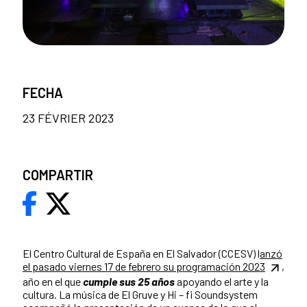
FECHA
23 FÉVRIER 2023
COMPARTIR
El Centro Cultural de España en El Salvador (CCESV) l
anzó
el pasado viernes 17 de febrero su programación 2023
,
año en el que
cumple sus 25 años
apoyando el arte y la
cultura. La música de El Gruve y Hi – fi Soundsystem