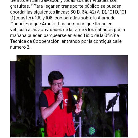
gratuitas. *Para llegar en transporte público se pueden
abordar las siguientes líneas: 30 B, 34, 42 (A-B), 101 D, 101
D (coaster), 109 y 108, con paradas sobre la Alameda
Manuel Enrique Araujo. Las personas que llegan en
vehículo a las actividades de la tarde y los sábados por la
mañana pueden parquearse en el edificio de la Oficina
Técnica de Cooperación, entrando por la contigua calle
número 2.