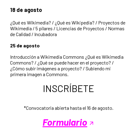
18 de agosto
¿Qué es Wikimedia? / ¿Qué es Wikipedia? / Proyectos de
Wikimedia / 5 pilares / Licencias de Proyectos / Normas
de Calidad / Incubadora
25 de agosto
Introducción a Wikimedia Commons ¿Qué es Wikimedia
Commons? / ¿Qué se puede hacer en el proyecto? /
¿Cómo subir imágenes a proyecto? / Subiendo mi
primera imagen a Commons.
INSCRÍBETE
*Convocatoria abierta hasta el 16 de agosto.
Formulario