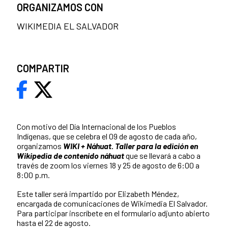
ORGANIZAMOS CON
WIKIMEDIA EL SALVADOR
COMPARTIR
Con motivo del Día Internacional de los Pueblos
Indígenas, que se celebra el 09 de agosto de cada año,
organizamos
WIKI + Náhuat. Taller para la edición en
Wikipedia de contenido náhuat
que se llevará a cabo a
través de zoom los viernes 18 y 25 de agosto de 6:00 a
8:00 p.m.
Este taller será impartido por Elizabeth Méndez,
encargada de comunicaciones de Wikimedia El Salvador.
Para participar inscríbete en el formulario adjunto abierto
hasta el 22 de agosto.