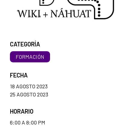
CATEGORÍA
FORMACIÓN
FECHA
18 AGOSTO 2023
25 AGOSTO 2023
HORARIO
6:00 A 8:00 PM