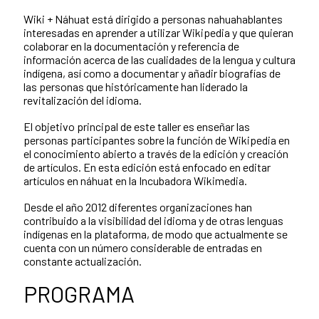
Wiki + Náhuat está dirigido a personas nahuahablantes
interesadas en aprender a utilizar Wikipedia y que quieran
colaborar en la documentación y referencia de
información acerca de las cualidades de la lengua y cultura
indígena, así como a documentar y añadir biografías de
las personas que históricamente han liderado la
revitalización del idioma.
El objetivo principal de este taller es enseñar las
personas participantes sobre la función de Wikipedia en
el conocimiento abierto a través de la edición y creación
de artículos. En esta edición está enfocado en editar
artículos en náhuat en la Incubadora Wikimedia.
Desde el año 2012 diferentes organizaciones han
contribuido a la visibilidad del idioma y de otras lenguas
indígenas en la plataforma, de modo que actualmente se
cuenta con un número considerable de entradas en
constante actualización.
PROGRAMA