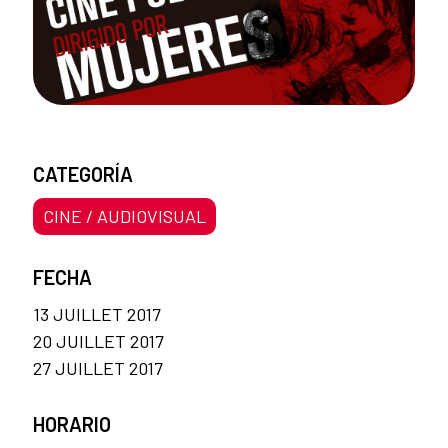
CATEGORÍA
CINE / AUDIOVISUAL
FECHA
13 JUILLET 2017
20 JUILLET 2017
27 JUILLET 2017
HORARIO