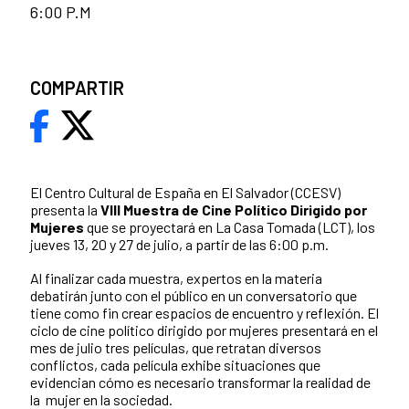
6:00 P.M
COMPARTIR
El Centro Cultural de España en El Salvador (CCESV)
presenta la
VIII Muestra de Cine Político Dirigido por
Mujeres
que se proyectará en La Casa Tomada (LCT), los
jueves 13, 20 y 27 de julio, a partir de las 6:00 p.m.
Al finalizar cada muestra, expertos en la materia
debatirán junto con el público en un conversatorio que
tiene como fin crear espacios de encuentro y reflexión. El
ciclo de cine político dirigido por mujeres presentará en el
mes de julio tres películas, que retratan diversos
conflictos, cada película exhibe situaciones que
evidencian cómo es necesario transformar la realidad de
la mujer en la sociedad.