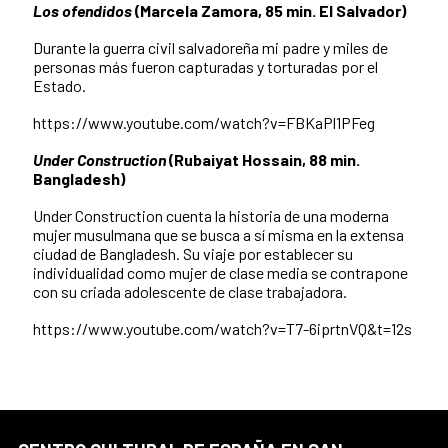
Los ofendidos
(Marcela Zamora, 85 min. El Salvador)
Durante la guerra civil salvadoreña mi padre y miles de
personas más fueron capturadas y torturadas por el
Estado.
https://www.youtube.com/watch?v=FBKaPl1PFeg
Under Construction
(Rubaiyat Hossain, 88 min.
Bangladesh)
Under Construction cuenta la historia de una moderna
mujer musulmana que se busca a sí misma en la extensa
ciudad de Bangladesh. Su viaje por establecer su
individualidad como mujer de clase media se contrapone
con su criada adolescente de clase trabajadora.
https://www.youtube.com/watch?v=T7-6iprtnVQ&t=12s