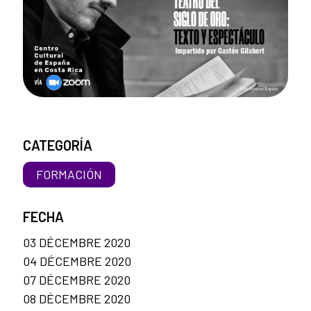
CATEGORÍA
FORMACIÓN
FECHA
03 DÉCEMBRE 2020
04 DÉCEMBRE 2020
07 DÉCEMBRE 2020
08 DÉCEMBRE 2020