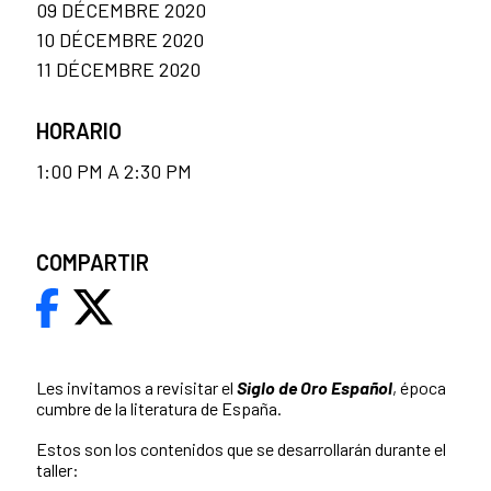
09 DÉCEMBRE 2020
10 DÉCEMBRE 2020
11 DÉCEMBRE 2020
HORARIO
1:00 PM A 2:30 PM
COMPARTIR
Les invitamos a revisitar el
Siglo de Oro Español
, época
cumbre de la literatura de España.
Estos son los contenidos que se desarrollarán durante el
taller: