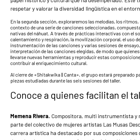
respetar y valorar la diversidad lingüística en el entor
En la segunda sección, exploraremos las melodías, los ritmos, e
contexto de una serie de canciones seleccionadas, compuestas
nativas del náhuat. A través de prácticas interactivas con el so
calentamiento y respiración, la movilización corporal, el uso de 
instrumentación de las canciones y varias sesiones de ensayo,
interpretación de las canciones elegidas, de modo que quienes 
llevarse nuevas herramientas y reproducir estas composiciones
contribuir al enriquecimiento cultural.
Al cierre de «Shitakwika || Canta», el grupo estará preparado pa
piezas estudiadas durante las seis sesiones del taller.
Conoce a quienes facilitan el tal
Memena Rivera.
Compositora, multi instrumentista y
parte del colectivo de mujeres artistas Las Musas De
carrera artística ha destacado por sus composiciones d