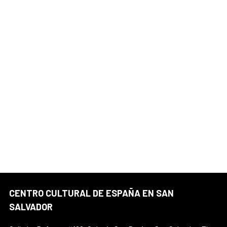
CENTRO CULTURAL DE ESPAÑA EN SAN
SALVADOR