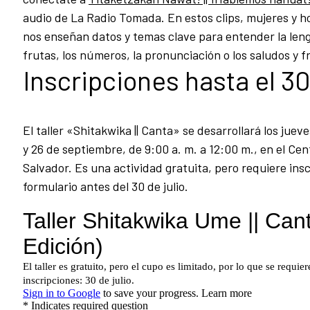
audio de La Radio Tomada. En estos clips, mujeres y
nos enseñan datos y temas clave para entender la leng
frutas, los números, la pronunciación o los saludos y f
Inscripciones hasta el 30
El taller «Shitakwika || Canta» se desarrollará los jueve
y 26 de septiembre, de 9:00 a. m. a 12:00 m., en el Ce
Salvador. Es una actividad gratuita, pero requiere insc
formulario antes del 30 de julio.