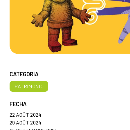
CATEGORÍA
PATRIMONIO
FECHA
22 AOÛT 2024
29 AOÛT 2024