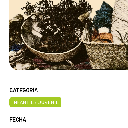
CATEGORÍA
INFANTIL / JUVENIL
FECHA