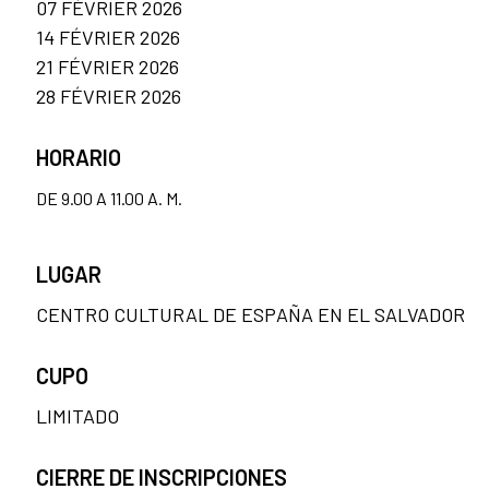
07 FÉVRIER 2026
14 FÉVRIER 2026
21 FÉVRIER 2026
28 FÉVRIER 2026
HORARIO
DE 9.00 A 11.00 A. M.
LUGAR
CENTRO CULTURAL DE ESPAÑA EN EL SALVADOR
CUPO
LIMITADO
CIERRE DE INSCRIPCIONES