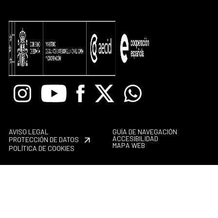
Instagram
Youtube
Facebook
X
Whatsapp
AVISO LEGAL
GUÍA DE NAVEGACIÓN
ACCESIBILIDAD
PROTECCIÓN DE DATOS
MAPA WEB
POLÍTICA DE COOKIES