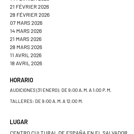
21 FÉVRIER 2026
28 FÉVRIER 2026
07 MARS 2026
14 MARS 2026
21 MARS 2026
28 MARS 2026
11 AVRIL 2026
18 AVRIL 2026
HORARIO
AUDICIONES (31 ENERO): DE 9:00 A. M. A 1:00 P. M.
TALLERES: DE 9:00 A. M. A 12:00 M.
LUGAR
CENTRO CULTURAL DE ESPAÑA EN EL SALVADOR