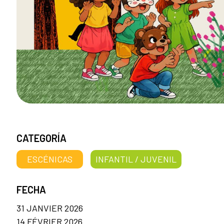
CATEGORÍA
ESCÉNICAS
INFANTIL / JUVENIL
FECHA
31 JANVIER 2026
14 FÉVRIER 2026