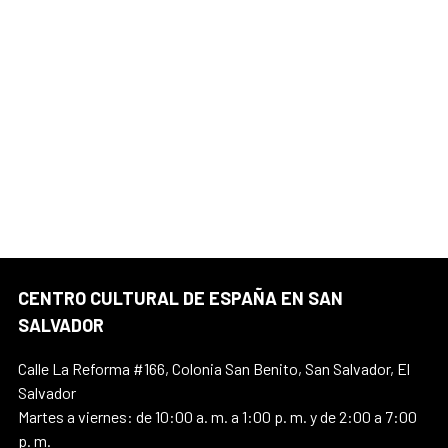
CENTRO CULTURAL DE ESPAÑA EN SAN
SALVADOR
Calle La Reforma #166, Colonia San Benito, San Salvador, El
Salvador
Martes a viernes: de 10:00 a. m. a 1:00 p. m. y de 2:00 a 7:00
p. m.