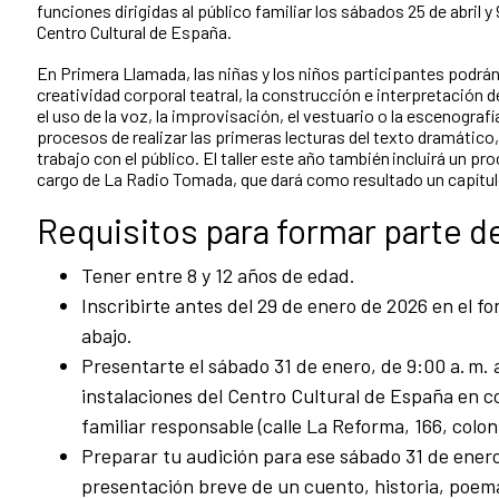
funciones dirigidas al público familiar los sábados 25 de abril y 9
Centro Cultural de España.
En Primera Llamada, las niñas y los niños participantes podrán
creatividad corporal teatral, la construcción e interpretación d
el uso de la voz, la improvisación, el vestuario o la escenograf
procesos de realizar las primeras lecturas del texto dramático
trabajo con el público. El taller este año también incluirá un pr
cargo de La Radio Tomada, que dará como resultado un capítul
Requisitos para formar parte d
Tener entre 8 y 12 años de edad.
Inscribirte antes del 29 de enero de 2026 en el 
abajo.
Presentarte el sábado 31 de enero, de 9:00 a. m. a
instalaciones del Centro Cultural de España en 
familiar responsable (calle La Reforma, 166, colo
Preparar tu audición para ese sábado 31 de ener
presentación breve de un cuento, historia, poema