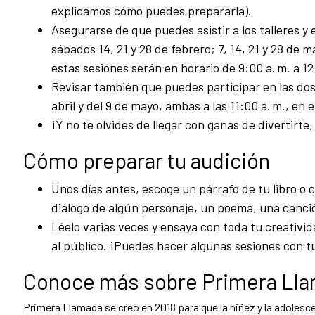
explicamos cómo puedes prepararla).
Asegurarse de que puedes asistir a los talleres y 
sábados 14, 21 y 28 de febrero; 7, 14, 21 y 28 de ma
estas sesiones serán en horario de 9:00 a. m. a 1
Revisar también que puedes participar en las dos
abril y del 9 de mayo, ambas a las 11:00 a. m., en
¡Y no te olvides de llegar con ganas de divertirte,
Cómo preparar tu audición
Unos días antes, escoge un párrafo de tu libro o 
diálogo de algún personaje, un poema, una canci
Léelo varias veces y ensaya con toda tu creativid
al público. ¡Puedes hacer algunas sesiones con tu
Conoce más sobre Primera Ll
Primera Llamada se creó en 2018 para que la niñez y la adolesc