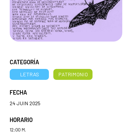
CATEGORÍA
LETRAS
PATRIMONIO
FECHA
24 JUIN 2025
HORARIO
12:00 M.