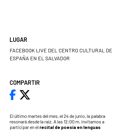
LUGAR
FACEBOOK LIVE DEL CENTRO CULTURAL DE
ESPAÑA EN EL SALVADOR
COMPARTIR
El último martes del mes, el 24 de junio, la palabra
resonará desde la raíz. A las 12:00 m. invitamos a
participar en el
recital de poesía en lenguas