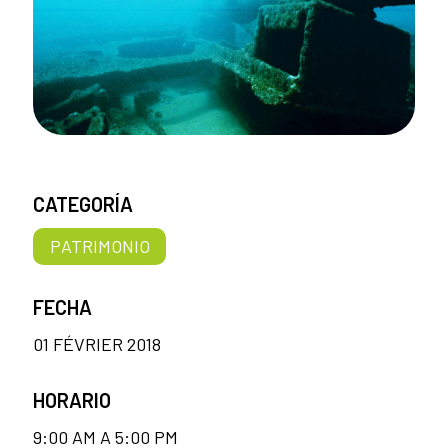
CATEGORÍA
PATRIMONIO
FECHA
01 FÉVRIER 2018
HORARIO
9:00 AM A 5:00 PM