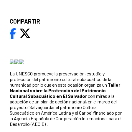
COMPARTIR
La UNESCO promueve la preservación, estudio y
protección del patrimonio cultural subacuático de la
humanidad por lo que en esta ocasión organiza un
Taller
Nacional sobre la Protección del Patrimonio
Cultural Subacuático en El Salvador
con miras a la
adopción de un plan de acción nacional, en el marco del
proyecto 'Salvaguardar el patrimonio Cultural
Subacuático en América Latina y el Caribe' financiado por
la Agencia Española de Cooperación Internacional para el
Desarrollo (AECID)'.