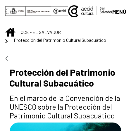
Saut au contenu principal
MENÚ
INICIO
CCE - EL SALVADOR
Protección del Patrimonio Cultural Subacuático
Protección del Patrimonio
Cultural Subacuático
En el marco de la Convención de la
UNESCO sobre la Protección del
Patrimonio Cultural Subacuático