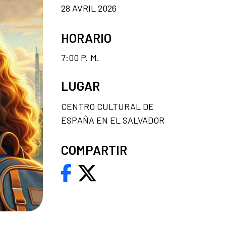
28 AVRIL 2026
HORARIO
7:00 P. M.
LUGAR
CENTRO CULTURAL DE
ESPAÑA EN EL SALVADOR
COMPARTIR