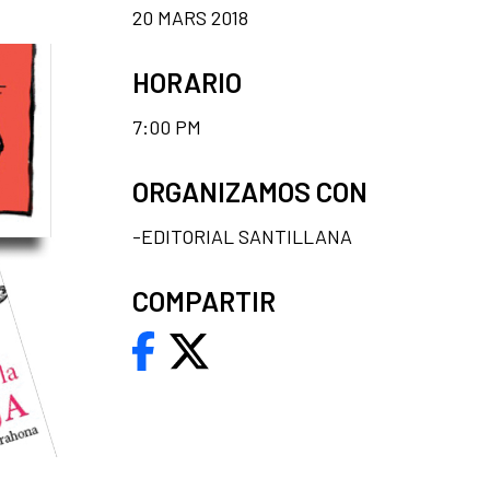
20 MARS 2018
HORARIO
7:00 PM
ORGANIZAMOS CON
-EDITORIAL SANTILLANA
COMPARTIR