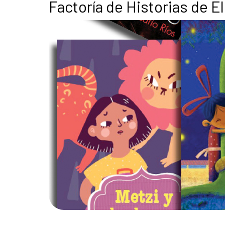
Factoría de Historias de El