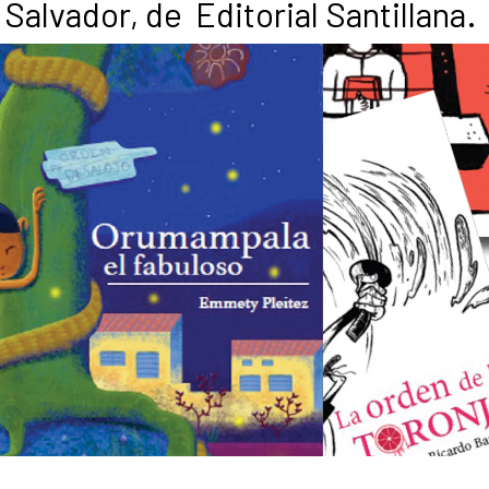
 Salvador, de Editorial Santillana.