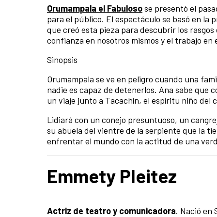
Orumampala el Fabuloso
se presentó el pasa
para el público. El espectáculo se basó en la 
que creó esta pieza para descubrir los rasgos ge
confianza en nosotros mismos y el trabajo en 
Sinopsis
Orumampala se ve en peligro cuando una famili
nadie es capaz de detenerlos. Ana sabe que c
un viaje junto a Tacachín, el espíritu niño del
Lidiará con un conejo presuntuoso, un cangre
su abuela del vientre de la serpiente que la
enfrentar el mundo con la actitud de una ver
Emmety Pleitez
Actriz de teatro y comunicadora
. Nació en 