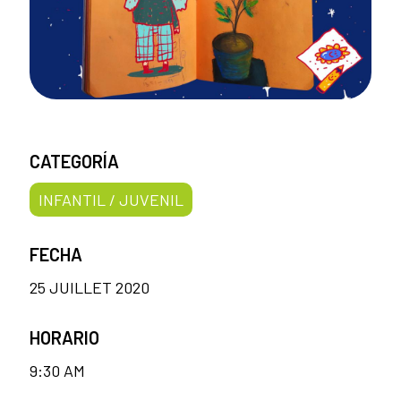
CATEGORÍA
INFANTIL / JUVENIL
FECHA
25 JUILLET 2020
HORARIO
9:30 AM