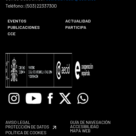
Teléfono: (503) 22337300
EVENTOS
ACTUALIDAD
PUBLICACIONES
PARTICIPA
CCE
Instagram
Youtube
Facebook
X
Whatsapp
AVISO LEGAL
GUÍA DE NAVEGACIÓN
ACCESIBILIDAD
PROTECCIÓN DE DATOS
MAPA WEB
POLÍTICA DE COOKIES