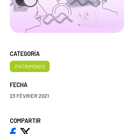
CATEGORÍA
PATRIMONIO
FECHA
23 FÉVRIER 2021
COMPARTIR