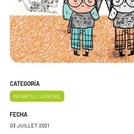
CATEGORÍA
INFANTIL / JUVENIL
FECHA
03 JUILLET 2021