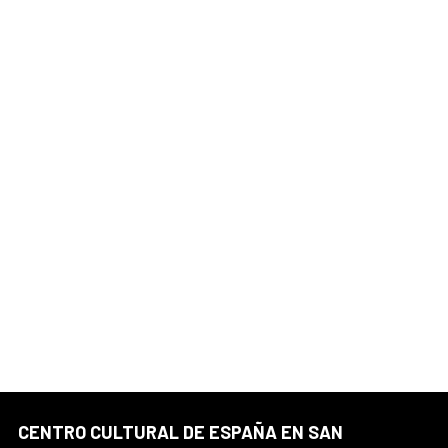
CENTRO CULTURAL DE ESPAÑA EN SAN