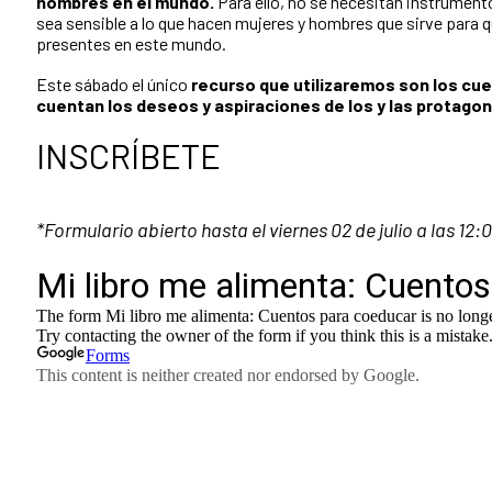
hombres en el mundo.
Para ello, no se necesitan instrument
sea sensible a lo que hacen mujeres y hombres que sirve para qu
presentes en este mundo.
Este sábado el único
recurso que utilizaremos son los cue
cuentan los deseos y aspiraciones de los y las protagon
INSCRÍBETE
*Formulario abierto hasta el viernes 02 de julio a las 12: