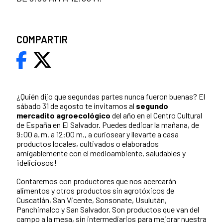
COMPARTIR
¿Quién dijo que segundas partes nunca fueron buenas? El
sábado 31 de agosto te invitamos al
segundo
mercadito agroecológico
del año en el Centro Cultural
de España en El Salvador. Puedes dedicar la mañana, de
9:00 a. m. a 12:00 m., a curiosear y llevarte a casa
productos locales, cultivados o elaborados
amigablemente con el medioambiente, saludables y
¡deliciosos!
Contaremos con productores que nos acercarán
alimentos y otros productos sin agrotóxicos de
Cuscatlán, San Vicente, Sonsonate, Usulután,
Panchimalco y San Salvador. Son productos que van del
campo a la mesa, sin intermediarios para mejorar nuestra