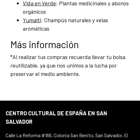
Vida en Verde
: Plantas medicinales y abonos
orgánicos
Yumalti
: Champús naturales y velas
aromáticas
Más información
*Al realizar tus compras recuerda llevar tu bolsa
reutilizable, ya que nos unimos a la lucha por
preservar el medio ambiente.
CENTRO CULTURAL DE ESPAÑA EN SAN
SALVADOR
Calle La Reforma #166, Colonia San Benito, San Salvador, El