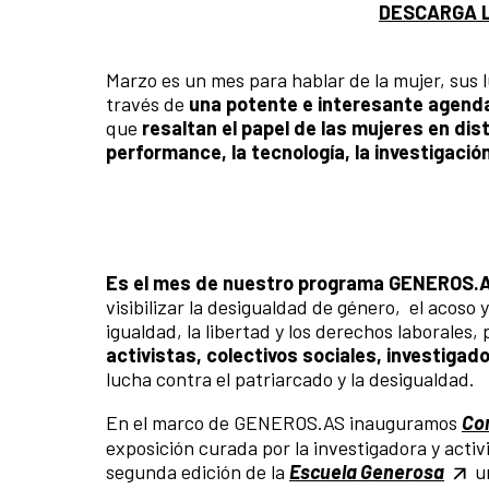
DESCARGA 
Marzo es un mes para hablar de la mujer, sus 
través de
una potente e interesante agenda
que
resaltan el papel de las mujeres en dist
performance, la tecnología, la investigación
Es el mes de nuestro programa GENEROS.
visibilizar la desigualdad de género, el acoso 
igualdad, la libertad y los derechos laborales,
activistas, colectivos sociales, investiga
lucha contra el patriarcado y la desigualdad.
En el marco de GENEROS.AS inauguramos
Cor
exposición curada por la investigadora y acti
segunda edición de la
Escuela Generosa
un