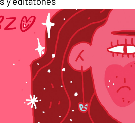
s y editatones