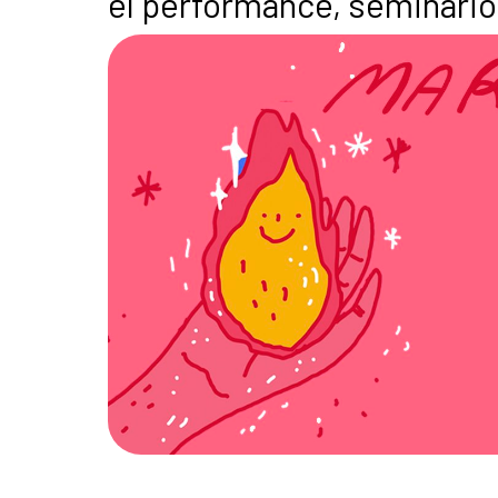
el performance, seminario