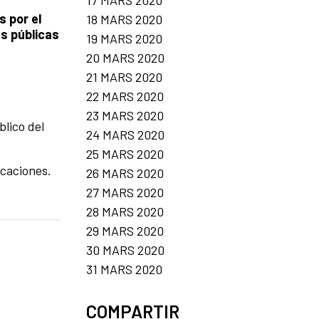
17 MARS 2020
s por el
18 MARS 2020
s públicas
19 MARS 2020
20 MARS 2020
21 MARS 2020
22 MARS 2020
23 MARS 2020
lico del
24 MARS 2020
25 MARS 2020
caciones.
26 MARS 2020
27 MARS 2020
28 MARS 2020
29 MARS 2020
30 MARS 2020
31 MARS 2020
COMPARTIR