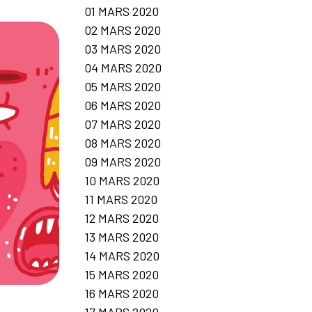
01 MARS 2020
02 MARS 2020
03 MARS 2020
04 MARS 2020
05 MARS 2020
06 MARS 2020
07 MARS 2020
08 MARS 2020
09 MARS 2020
10 MARS 2020
11 MARS 2020
12 MARS 2020
13 MARS 2020
14 MARS 2020
15 MARS 2020
16 MARS 2020