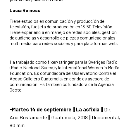
Lucía Reinoso
Tiene estudios en comunicación y producción de
televisión, fue jefa de producción en 18-50 Televisión.
Tiene experiencia en manejo de redes sociales, gestión
de audiencias y desarrollo de piezas comunicacionales
multimedia para redes sociales y para plataformas web.
Ha trabajado como fixer/stringer para la Sveriges Radio
(Radio Nacional Sueca) y la International Women 's Media
Foundation. Es cofundadora del Observatorio Contra el
Acoso Callejero Guatemala, en donde es asesora de
comunicación. Es también cofundadora de la Agencia
Ocote.
-Martes 14 de septiembre || La asfixia ||
Dir.
Ana Bustamante || Guatemala, 2018 || Documental,
80 min