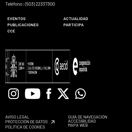
Teléfono: (503) 22337300
EVENTOS
ACTUALIDAD
PUBLICACIONES
PARTICIPA
CCE
Instagram
Youtube
Facebook
X
Whatsapp
AVISO LEGAL
GUÍA DE NAVEGACIÓN
ACCESIBILIDAD
PROTECCIÓN DE DATOS
MAPA WEB
POLÍTICA DE COOKIES