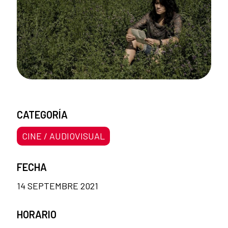
CATEGORÍA
CINE / AUDIOVISUAL
FECHA
14 SEPTEMBRE 2021
HORARIO