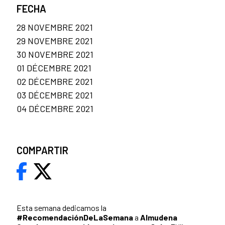
FECHA
28 NOVEMBRE 2021
29 NOVEMBRE 2021
30 NOVEMBRE 2021
01 DÉCEMBRE 2021
02 DÉCEMBRE 2021
03 DÉCEMBRE 2021
04 DÉCEMBRE 2021
COMPARTIR
Esta semana dedicamos la
#RecomendaciónDeLaSemana
a
Almudena