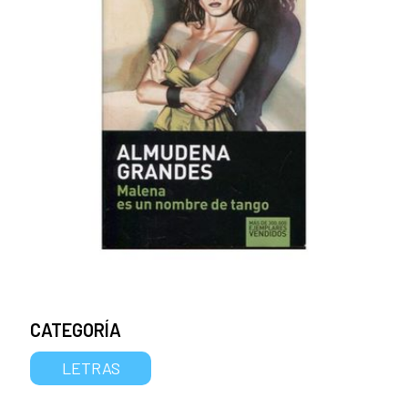
CATEGORÍA
LETRAS