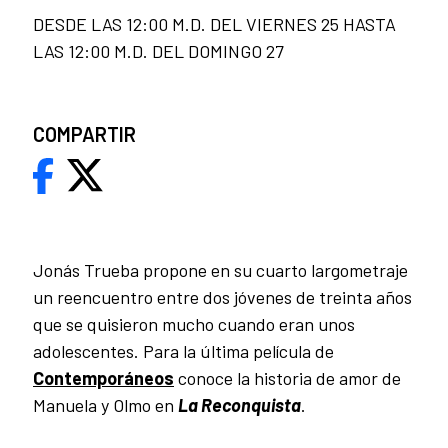
DESDE LAS 12:00 M.D. DEL VIERNES 25 HASTA
LAS 12:00 M.D. DEL DOMINGO 27
COMPARTIR
Jonás Trueba propone en su cuarto largometraje
un reencuentro entre dos jóvenes de treinta años
que se quisieron mucho cuando eran unos
adolescentes. Para la última película de
Contemporáneos
conoce la historia de amor de
Manuela y Olmo en
La Reconquista
.