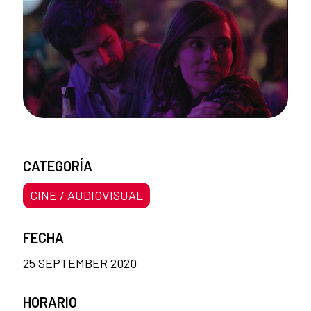
CATEGORÍA
CINE / AUDIOVISUAL
FECHA
25 SEPTEMBER 2020
HORARIO