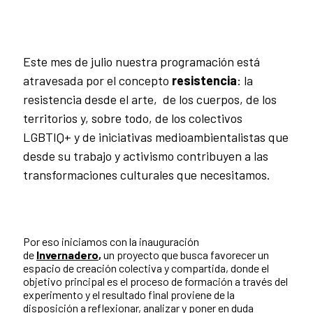
Este mes de julio nuestra programación está
atravesada por el concepto
resistencia
: la
resistencia desde el arte, de los cuerpos, de los
territorios y, sobre todo, de los colectivos
LGBTIQ+ y de iniciativas medioambientalistas que
desde su trabajo y activismo contribuyen a las
transformaciones culturales que necesitamos.
Por eso iniciamos con la inauguración
de
Invernadero
,
un proyecto que busca favorecer un
espacio de creación colectiva y compartida, donde el
objetivo principal es el proceso de formación a través del
experimento y el resultado final proviene de la
disposición a reflexionar, analizar y poner en duda