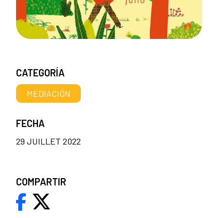
CATEGORÍA
MEDIACIÓN
FECHA
29 JUILLET 2022
COMPARTIR