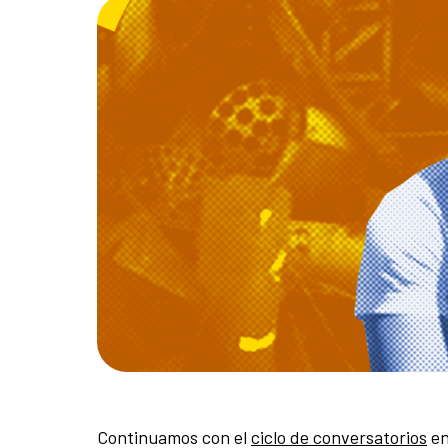
Continuamos con el
ciclo de conversatorios
en