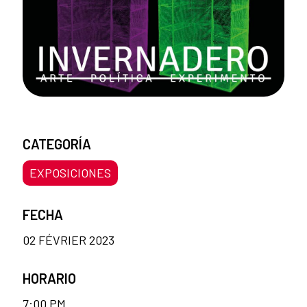
CATEGORÍA
EXPOSICIONES
FECHA
02 FÉVRIER 2023
HORARIO
7:00 PM