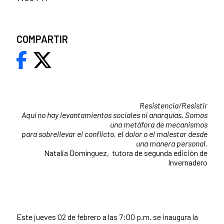
COMPARTIR
Resistencia/Resistir
Aquí no hay levantamientos sociales ni anarquías. Somos
una metáfora de mecanismos
para sobrellevar el conflicto, el dolor o el malestar desde
una manera personal.
Natalia Domínguez, tutora de segunda edición de
Invernadero
Este jueves 02 de febrero a las 7:00 p.m. se inaugura la