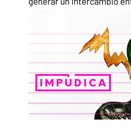
generar un intercambio en