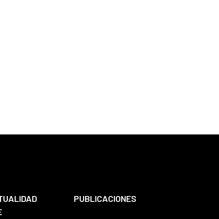
TUALIDAD
PUBLICACIONES
E