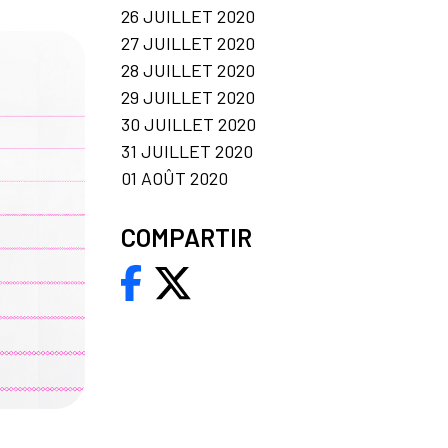
26 JUILLET 2020
27 JUILLET 2020
28 JUILLET 2020
29 JUILLET 2020
30 JUILLET 2020
31 JUILLET 2020
01 AOÛT 2020
COMPARTIR