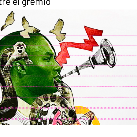
tre el gremio