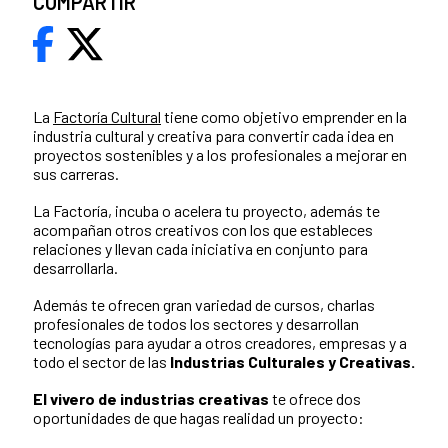
COMPARTIR
La
Factoría Cultural
tiene como objetivo emprender en la
industria cultural y creativa para convertir cada idea en
proyectos sostenibles y a los profesionales a mejorar en
sus carreras.
La Factoría, incuba o acelera tu proyecto, además te
acompañan otros creativos con los que estableces
relaciones y llevan cada iniciativa en conjunto para
desarrollarla.
Además te ofrecen gran variedad de cursos, charlas
profesionales de todos los sectores y desarrollan
tecnologías para ayudar a otros creadores, empresas y a
todo el sector de las
Industrias Culturales y Creativas.
El vivero de industrias creativas
te ofrece dos
oportunidades de que hagas realidad un proyecto: