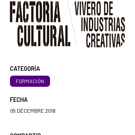
CATEGORÍA
FORMACIÓN
FECHA
05 DÉCEMBRE 2018