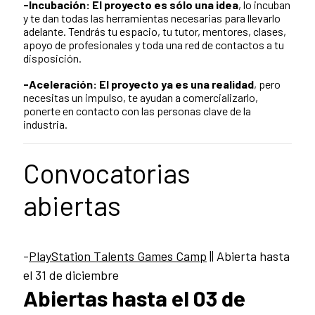
-Incubación: El proyecto es sólo una idea
, lo incuban
y te dan todas las herramientas necesarias para llevarlo
adelante. Tendrás tu espacio, tu tutor, mentores, clases,
apoyo de profesionales y toda una red de contactos a tu
disposición.
-Aceleración: El proyecto ya es una realidad
, pero
necesitas un impulso, te ayudan a comercializarlo,
ponerte en contacto con las personas clave de la
industria.
Convocatorias
abiertas
-
PlayStation Talents Games Camp
|| Abierta hasta
el 31 de diciembre
Abiertas hasta el 03 de