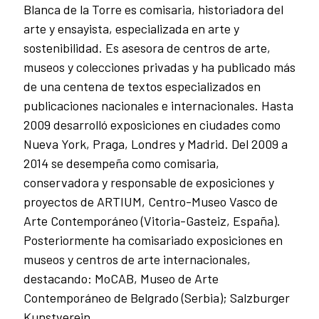
Blanca de la Torre es comisaria, historiadora del
arte y ensayista, especializada en arte y
sostenibilidad. Es asesora de centros de arte,
museos y colecciones privadas y ha publicado más
de una centena de textos especializados en
publicaciones nacionales e internacionales. Hasta
2009 desarrolló exposiciones en ciudades como
Nueva York, Praga, Londres y Madrid. Del 2009 a
2014 se desempeña como comisaria,
conservadora y responsable de exposiciones y
proyectos de ARTIUM, Centro-Museo Vasco de
Arte Contemporáneo (Vitoria-Gasteiz, España).
Posteriormente ha comisariado exposiciones en
museos y centros de arte internacionales,
destacando: MoCAB, Museo de Arte
Contemporáneo de Belgrado (Serbia); Salzburger
Kunstverein,