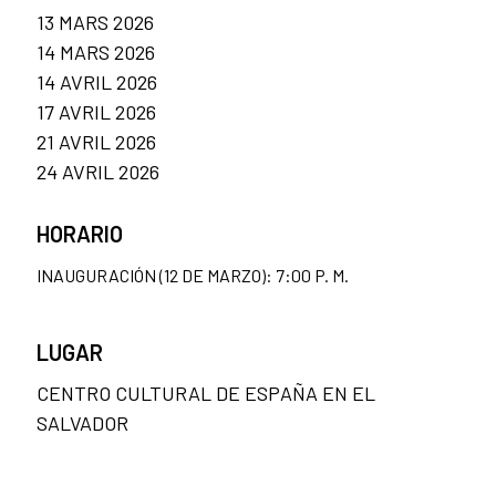
13 MARS 2026
14 MARS 2026
14 AVRIL 2026
17 AVRIL 2026
21 AVRIL 2026
24 AVRIL 2026
HORARIO
INAUGURACIÓN (12 DE MARZO): 7:00 P. M.
LUGAR
CENTRO CULTURAL DE ESPAÑA EN EL
SALVADOR