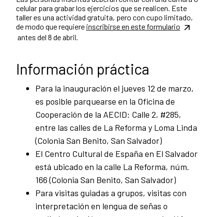
celular para grabar los ejercicios que se realicen. Este
taller es una actividad gratuita, pero con cupo limitado,
de modo que requiere
inscribirse en este formulario
antes del 8 de abril.
Información práctica
Para la inauguración el jueves 12 de marzo,
es posible parquearse en la Oficina de
Cooperación de la AECID: Calle 2, #285,
entre las calles de La Reforma y Loma Linda
(Colonia San Benito, San Salvador)
El Centro Cultural de España en El Salvador
está ubicado en la calle La Reforma, núm.
166 (Colonia San Benito, San Salvador)
Para visitas guiadas a grupos, visitas con
interpretación en lengua de señas o