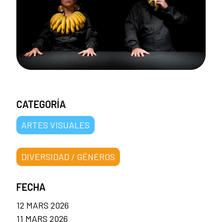
CATEGORÍA
ARTES VISUALES
DIVERSIDAD / GÉNEROS
FECHA
12 MARS 2026
11 MARS 2026