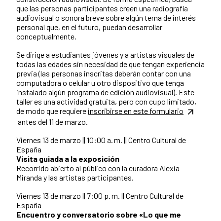
que las personas participantes creen una radiografía
audiovisual o sonora breve sobre algún tema de interés
personal que, en el futuro, puedan desarrollar
conceptualmente.
Se dirige a estudiantes jóvenes y a artistas visuales de
todas las edades sin necesidad de que tengan experiencia
previa (las personas inscritas deberán contar con una
computadora o celular u otro dispositivo que tenga
instalado algún programa de edición audiovisual). Este
taller es una actividad gratuita, pero con cupo limitado,
de modo que requiere
inscribirse en este formulario
antes del 11 de marzo.
Viernes 13 de marzo || 10:00 a. m. || Centro Cultural de
España
Visita guiada a la exposición
Recorrido abierto al público con la curadora Alexia
Miranda y las artistas participantes.
Viernes 13 de marzo || 7:00 p. m. || Centro Cultural de
España
Encuentro y conversatorio sobre
«Lo que me