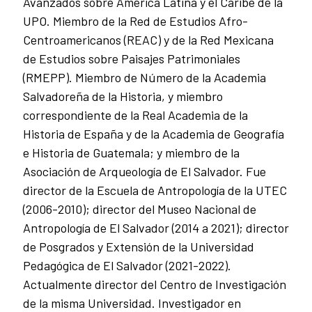
Avanzados sobre América Latina y el Caribe de la
UPO. Miembro de la Red de Estudios Afro-
Centroamericanos (REAC) y de la Red Mexicana
de Estudios sobre Paisajes Patrimoniales
(RMEPP). Miembro de Número de la Academia
Salvadoreña de la Historia, y miembro
correspondiente de la Real Academia de la
Historia de España y de la Academia de Geografía
e Historia de Guatemala; y miembro de la
Asociación de Arqueología de El Salvador. Fue
director de la Escuela de Antropología de la UTEC
(2006-2010); director del Museo Nacional de
Antropología de El Salvador (2014 a 2021); director
de Posgrados y Extensión de la Universidad
Pedagógica de El Salvador (2021-2022).
Actualmente director del Centro de Investigación
de la misma Universidad. Investigador en