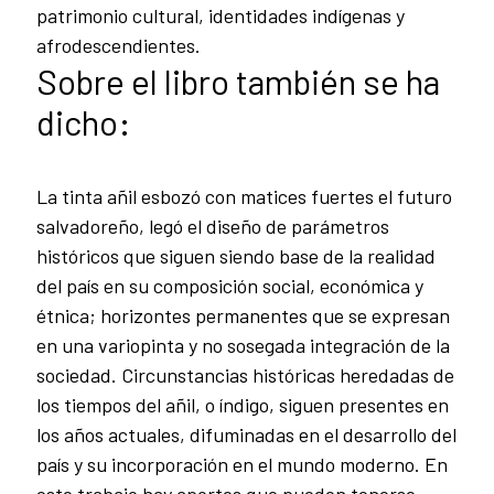
patrimonio cultural, identidades indígenas y
afrodescendientes.
Sobre el libro también se ha
dicho:
La tinta añil esbozó con matices fuertes el futuro
salvadoreño, legó el diseño de parámetros
históricos que siguen siendo base de la realidad
del país en su composición social, económica y
étnica; horizontes permanentes que se expresan
en una variopinta y no sosegada integración de la
sociedad. Circunstancias históricas heredadas de
los tiempos del añil, o índigo, siguen presentes en
los años actuales, difuminadas en el desarrollo del
país y su incorporación en el mundo moderno. En