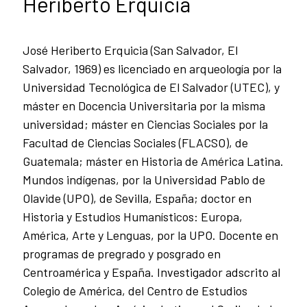
Heriberto Erquicia
José Heriberto Erquicia (San Salvador, El
Salvador, 1969) es licenciado en arqueología por la
Universidad Tecnológica de El Salvador (UTEC), y
máster en Docencia Universitaria por la misma
universidad; máster en Ciencias Sociales por la
Facultad de Ciencias Sociales (FLACSO), de
Guatemala; máster en Historia de América Latina.
Mundos indígenas, por la Universidad Pablo de
Olavide (UPO), de Sevilla, España; doctor en
Historia y Estudios Humanísticos: Europa,
América, Arte y Lenguas, por la UPO. Docente en
programas de pregrado y posgrado en
Centroamérica y España. Investigador adscrito al
Colegio de América, del Centro de Estudios