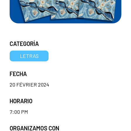
CATEGORÍA
LETRAS
FECHA
20 FÉVRIER 2024
HORARIO
7:00 PM
ORGANIZAMOS CON