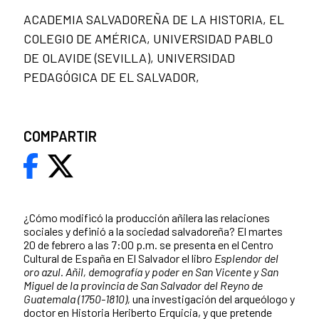
ACADEMIA SALVADOREÑA DE LA HISTORIA, EL
COLEGIO DE AMÉRICA, UNIVERSIDAD PABLO
DE OLAVIDE (SEVILLA), UNIVERSIDAD
PEDAGÓGICA DE EL SALVADOR,
COMPARTIR
¿Cómo modificó la producción añilera las relaciones
sociales y definió a la sociedad salvadoreña? El martes
20 de febrero a las 7:00 p.m. se presenta en el Centro
Cultural de España en El Salvador el libro
Esplendor del
oro azul. Añil, demografía y poder en San Vicente y San
Miguel de la provincia de San Salvador del Reyno de
Guatemala (1750-1810),
una investigación del arqueólogo y
doctor en Historia Heriberto Erquicia, y que pretende