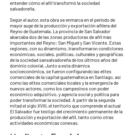
entender cómo el añil transformó la sociedad
salvadoreña.
Según el autor, esta obra se enmarca en el período de
mayor auge de la producción y exportación añilera del
Reyno de Guatemala. La provincia de San Salvador
abarcaba dos de las zonas productoras de añil más
importantes del Reyno: San Miguel y San Vicente. Estas
regiones, con su dinamismo, transformaron condiciones
económicas, sociales, políticas, culturales y geográficas
de la sociedad sansalvadoreña de los últimos años del
dominio colonial. Junto a esta dinámica
socioeconómica, se fueron configurando las elites
comerciales de la capital guatemalteca en Santiago, así
como las elites comerciales locales y la emergencia de
nuevos actores, como los campesinos con poder
económico adquisitivo, y agencia social y política para
poder transformar la sociedad. A partir de la segunda
mitad el siglo XVIII, el territorio que comprende el actual
El Salvador fue testigo del crecimiento permanente de la
producción y exportación del añil, tanto como otras
actividades económicas conexas.