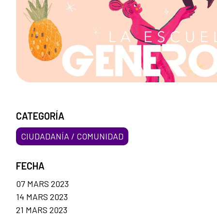
CATEGORÍA
CIUDADANÍA / COMUNIDAD
FECHA
07 MARS 2023
14 MARS 2023
21 MARS 2023