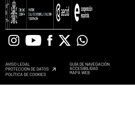
Instagram
Youtube
Facebook
X
Whatsapp
AVISO LEGAL
GUÍA DE NAVEGACIÓN
ACCESIBILIDAD
PROTECCIÓN DE DATOS
MAPA WEB
POLÍTICA DE COOKIES