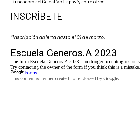
- fundadora del Colectivo Espavé, entre otros.
INSCRÍBETE
*Inscripción abierta hasta el 01 de marzo.