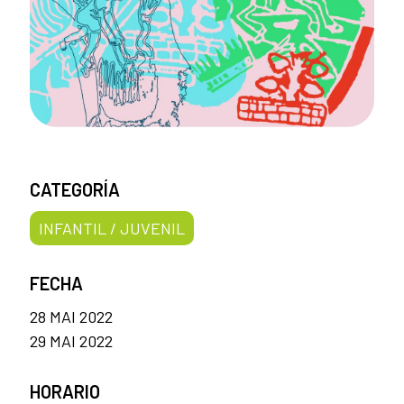
CATEGORÍA
INFANTIL / JUVENIL
FECHA
28 MAI 2022
29 MAI 2022
HORARIO