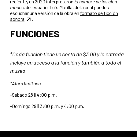
reciente, en 2020 interpretaron
El hombre de las cien
manos
, del español Luis Matilla, de la cual puedes
escuchar una versión de la obra en
formato de ficción
sonora
.
FUNCIONES
*Cada función tiene un costo de $3.00 y la entrada
incluye un acceso a la función y también a todo el
museo.
*Aforo limitado.
-Sábado 28 || 4:00 p.m.
-Domingo 29 || 3:00 p.m. y 4:00 p.m.