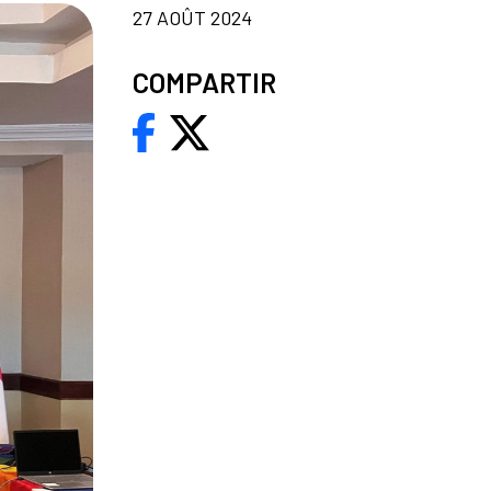
27 AOÛT 2024
COMPARTIR