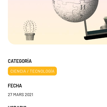
CATEGORÍA
CIENCIA / TECNOLOGÍA
FECHA
27 MARS 2021