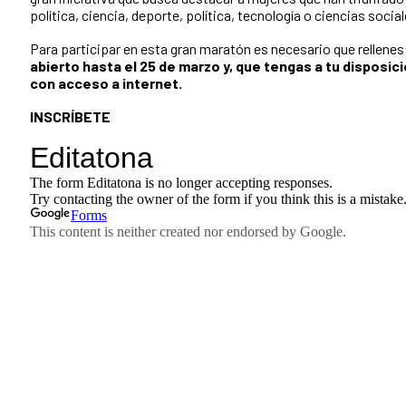
política, ciencia, deporte, política, tecnología o ciencias social
Para participar en esta gran maratón es necesario que rellenes
abierto hasta el 25 de marzo y, que tengas a tu disposi
con acceso a internet.
INSCRÍBETE