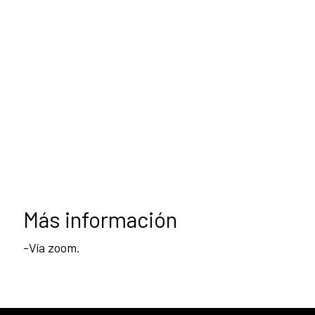
Más información
-Vía zoom.