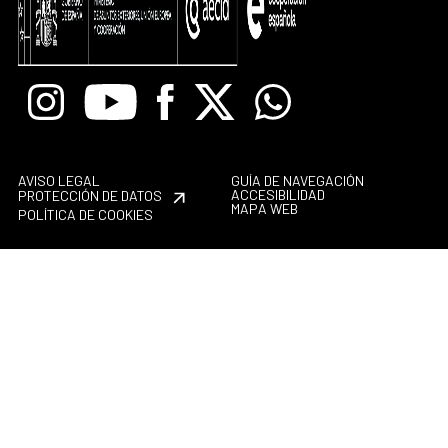
Instagram
Youtube
Facebook
X
Whatsapp
AVISO LEGAL
GUÍA DE NAVEGACIÓN
ACCESIBILIDAD
PROTECCIÓN DE DATOS
MAPA WEB
POLÍTICA DE COOKIES