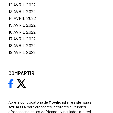
12 AVRIL 2022
13 AVRIL 2022
14 AVRIL 2022
15 AVRIL 2022
16 AVRIL 2022
17 AVRIL 2022
18 AVRIL 2022
19 AVRIL 2022
COMPARTIR
Abre la convocatoria de
Movilidad y residencias
AfrOeste
para creadores, gestores culturales
afrodescendientes y africanos vinculados a la red