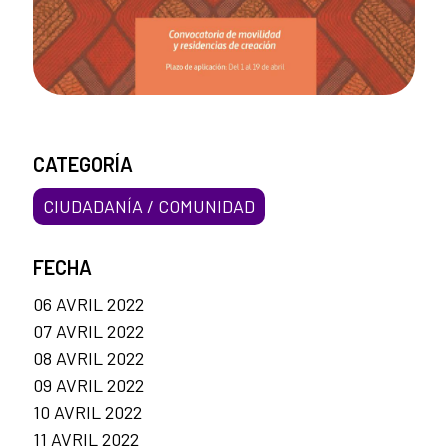
CATEGORÍA
CIUDADANÍA / COMUNIDAD
FECHA
06 AVRIL 2022
07 AVRIL 2022
08 AVRIL 2022
09 AVRIL 2022
10 AVRIL 2022
11 AVRIL 2022